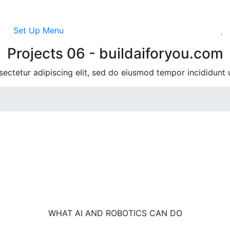
Set Up Menu
Projects 06 - buildaiforyou.com
ectetur adipiscing elit, sed do eiusmod tempor incididunt 
WHAT AI AND ROBOTICS CAN DO