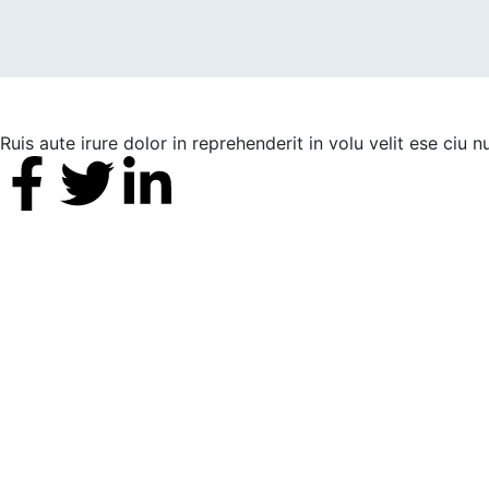
Ruis aute irure dolor in reprehenderit in volu velit ese ciu 