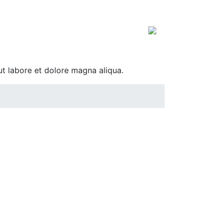
ut labore et dolore magna aliqua.